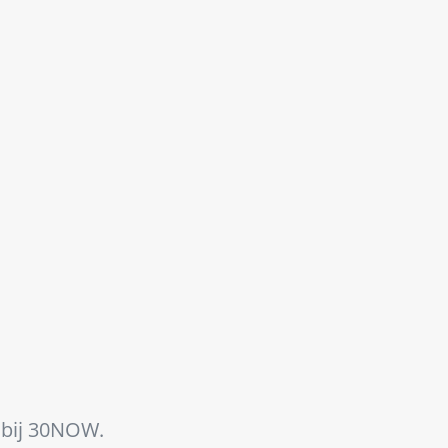
 bij 30NOW.