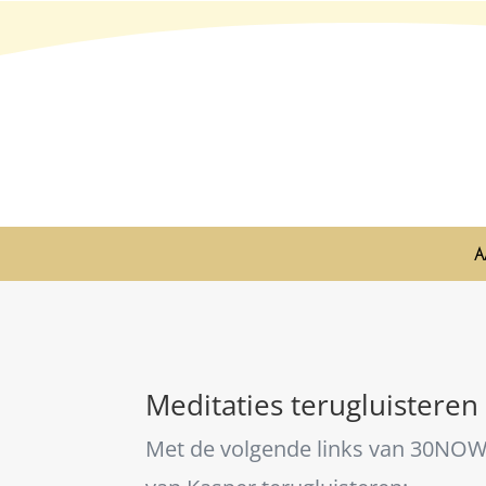
A
Meditaties terugluisteren
Met de volgende links van 30NOW 