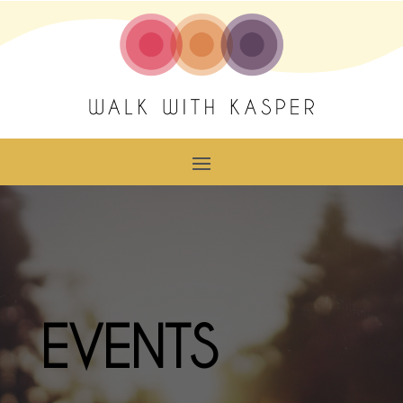
EVENTS