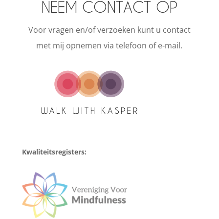
NEEM CONTACT OP
Voor vragen en/of verzoeken kunt u contact
met mij opnemen via telefoon of e-mail.
Kwaliteitsregisters: