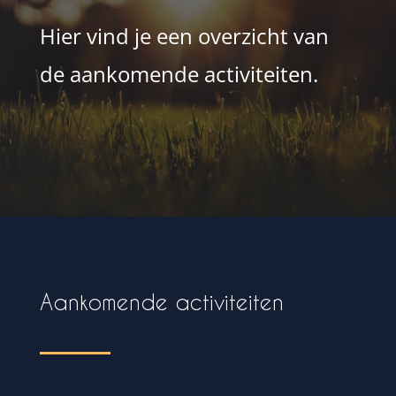
Hier vind je een overzicht van
de aankomende activiteiten.
Aankomende activiteiten